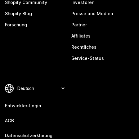
Shopify Community
Investoren
Shopify Blog
Presse und Medien
Forschung
Partner
Affiliates
Rechtliches
Service-Status
Entwickler-Login
AGB
Datenschutzerklärung