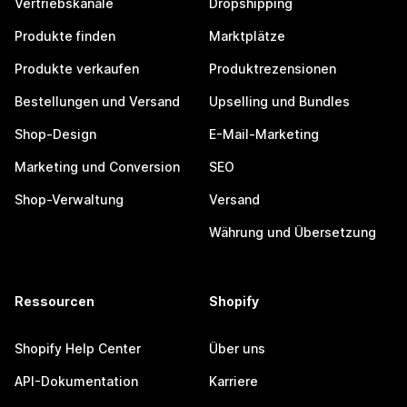
Vertriebskanäle
Dropshipping
Produkte finden
Marktplätze
Produkte verkaufen
Produktrezensionen
Bestellungen und Versand
Upselling und Bundles
Shop-Design
E-Mail-Marketing
Marketing und Conversion
SEO
Shop-Verwaltung
Versand
Währung und Übersetzung
Ressourcen
Shopify
Shopify Help Center
Über uns
API-Dokumentation
Karriere