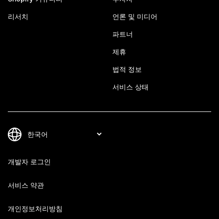
리서치
언론 및 미디어
파트너
제휴
법적 정보
서비스 상태
개발자 로그인
서비스 약관
개인정보처리방침