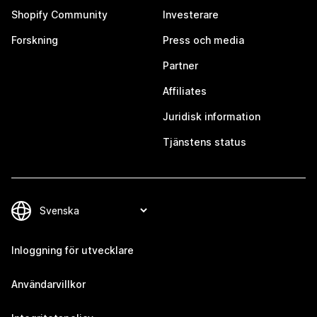
Shopify Community
Investerare
Forskning
Press och media
Partner
Affiliates
Juridisk information
Tjänstens status
Inloggning för utvecklare
Användarvillkor