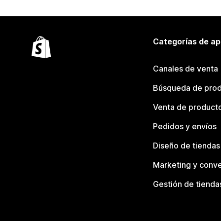
Categorías de ap
Canales de venta
Búsqueda de pro
Venta de product
Pedidos y envíos
Diseño de tiendas
Marketing y conve
Gestión de tienda