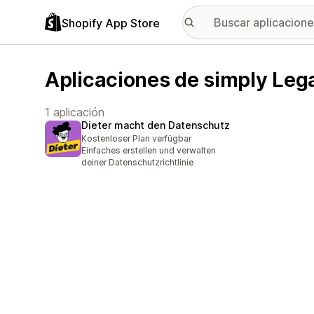
Shopify App Store
Aplicaciones de simply Le
1 aplicación
Dieter macht den Datenschutz
Kostenloser Plan verfügbar
Einfaches erstellen und verwalten
deiner Datenschutzrichtlinie