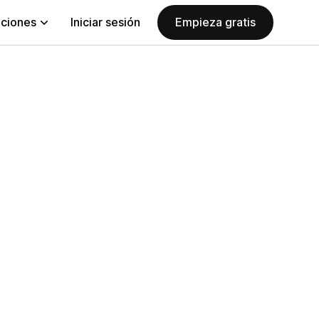
aciones
Iniciar sesión
Empieza gratis