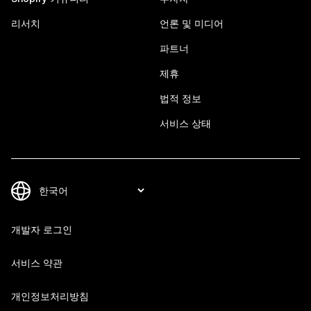
리서치
언론 및 미디어
파트너
제휴
법적 정보
서비스 상태
개발자 로그인
서비스 약관
개인정보처리방침