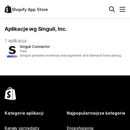
Shopify App Store
Aplikacje wg Singuli, Inc.
1 aplikacja
Singuli Connector
Free
Singuli provides inventory management and demand forecasting
Kategorie aplikacji
Najpopularniejsze kategorie
Kanały sprzedaży
Dropshipping