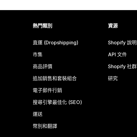
熱門類別
資源
直運 (Dropshipping)
Shopify 說
市集
API 文件
商品評價
Shopify 社群
追加銷售和套裝組合
研究
電子郵件行銷
搜尋引擎最佳化 (SEO)
運送
幣別和翻譯