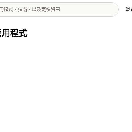
瀏
供的應用程式