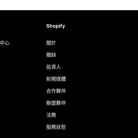
Shopify
明中心
關於
職缺
投資人
新聞媒體
合作夥伴
聯盟夥伴
法務
服務狀態