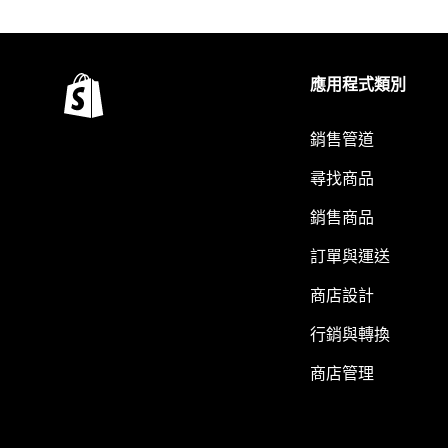
應用程式類別
銷售管道
尋找商品
銷售商品
訂單與運送
商店設計
行銷與轉換
商店管理