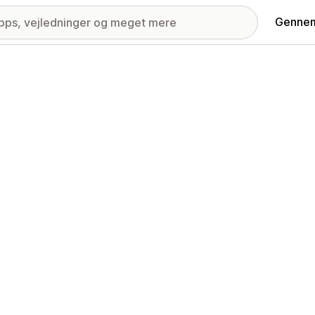
Gennem