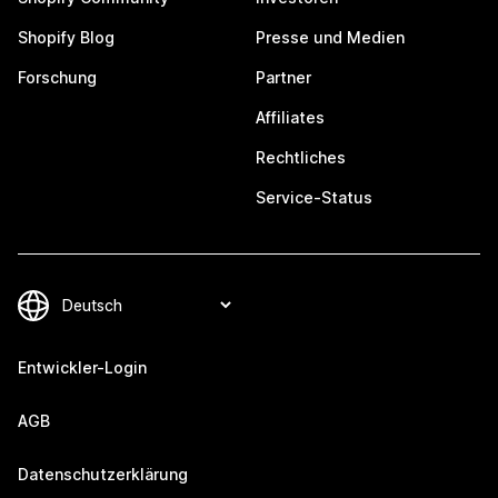
Shopify Blog
Presse und Medien
Forschung
Partner
Affiliates
Rechtliches
Service-Status
Entwickler-Login
AGB
Datenschutzerklärung