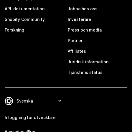
API-dokumentation
Jobba hos oss
Shopify Community
Investerare
Forskning
Press och media
Partner
Affiliates
Juridisk information
Tjänstens status
Inloggning för utvecklare
Användarvillkor