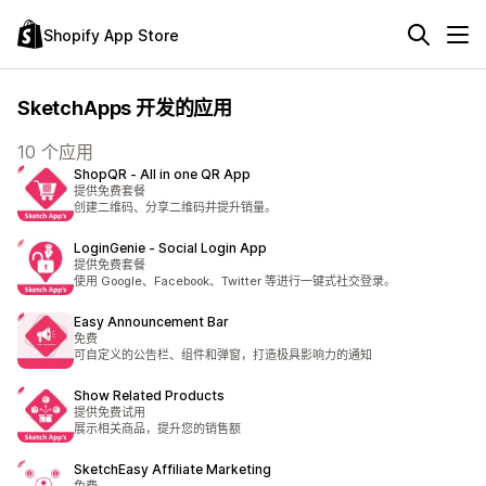
Shopify App Store
SketchApps 开发的应用
10 个应用
ShopQR ‑ All in one QR App
提供免费套餐
创建二维码、分享二维码并提升销量。
LoginGenie ‑ Social Login App
提供免费套餐
使用 Google、Facebook、Twitter 等进行一键式社交登录。
Easy Announcement Bar
免费
可自定义的公告栏、组件和弹窗，打造极具影响力的通知
Show Related Products
提供免费试用
展示相关商品，提升您的销售额
SketchEasy Affiliate Marketing