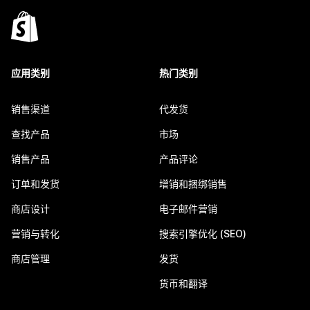
应用类别
热门类别
销售渠道
代发货
查找产品
市场
销售产品
产品评论
订单和发货
增销和捆绑销售
商店设计
电子邮件营销
营销与转化
搜索引擎优化 (SEO)
商店管理
发货
货币和翻译