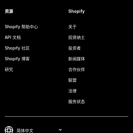
资源
Shopify
Shopify 帮助中心
关于
API 文档
招贤纳士
Shopify 社区
投资者
Shopify 博客
新闻媒体
研究
合作伙伴
联盟
法律
服务状态