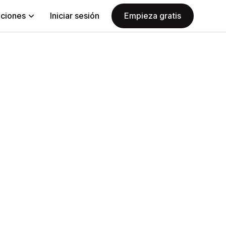
aciones
Iniciar sesión
Empieza gratis