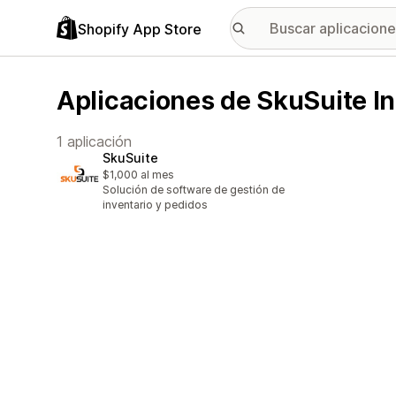
Shopify App Store
Aplicaciones de SkuSuite In
1 aplicación
SkuSuite
$1,000 al mes
Solución de software de gestión de
inventario y pedidos