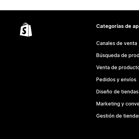
Categorías de ap
Canales de venta
Búsqueda de pro
Venta de product
Pedidos y envíos
Diseño de tiendas
Marketing y conve
Gestión de tienda