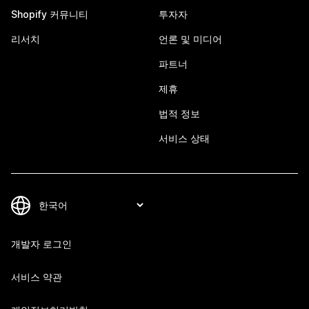
Shopify 커뮤니티
투자자
리서치
언론 및 미디어
파트너
제휴
법적 정보
서비스 상태
개발자 로그인
서비스 약관