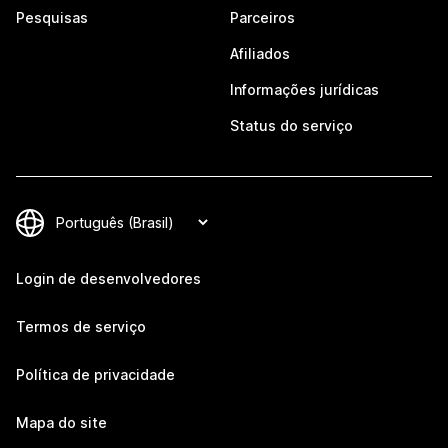
Pesquisas
Parceiros
Afiliados
Informações jurídicas
Status do serviço
Login de desenvolvedores
Termos de serviço
Política de privacidade
Mapa do site