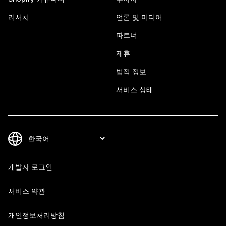
리서치
언론 및 미디어
파트너
제휴
법적 정보
서비스 상태
개발자 로그인
서비스 약관
개인정보처리방침