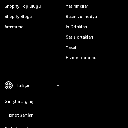
Shopify Topluluğu
Yatırımcılar
Shopify Blogu
Basın ve medya
Araştırma
İş Ortakları
Satış ortakları
Yasal
Hizmet durumu
Geliştirici girişi
Hizmet şartları