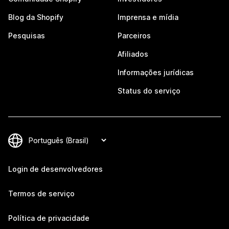
Blog da Shopify
Imprensa e mídia
Pesquisas
Parceiros
Afiliados
Informações jurídicas
Status do serviço
Login de desenvolvedores
Termos de serviço
Política de privacidade