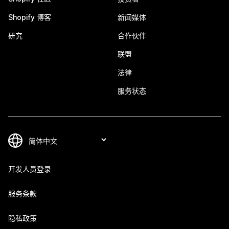
Shopify 博客
新闻媒体
研究
合作伙伴
联盟
法律
服务状态
开发人员登录
服务条款
隐私政策