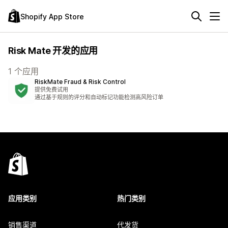
Shopify App Store
Risk Mate 开发的应用
1 个应用
RiskMate Fraud & Risk Control
提供免费试用
通过基于规则的评分和自动标记功能检测高风险订单
应用类别
热门类别
销售渠道
代发货