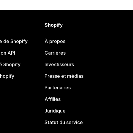
Shopify
e de Shopify
À propos
on API
Carrières
 Shopify
Investisseurs
Shopify
Presse et médias
Partenaires
Affiliés
Juridique
Statut du service