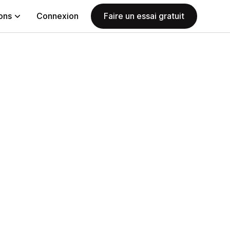
ions
Connexion
Faire un essai gratuit