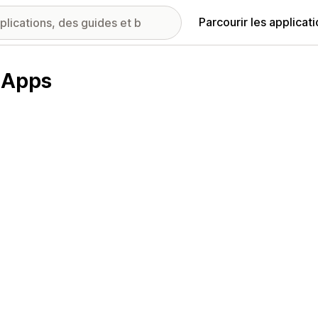
Parcourir les applicat
 Apps