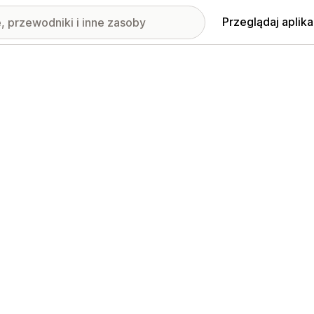
Przeglądaj aplika