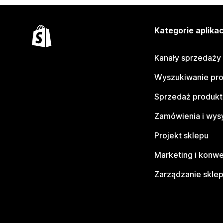
Kategorie aplikac
Kanały sprzedaży
Wyszukiwanie pr
Sprzedaż produk
Zamówienia i wys
Projekt sklepu
Marketing i konwe
Zarządzanie skle