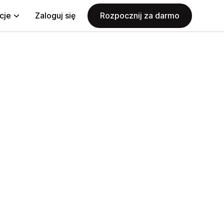
cje
Zaloguj się
Rozpocznij za darmo