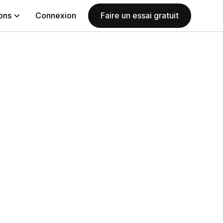
ions
Connexion
Faire un essai gratuit