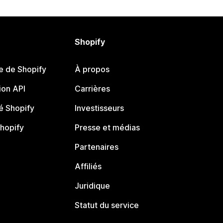
Shopify
e de Shopify
À propos
on API
Carrières
 Shopify
Investisseurs
Shopify
Presse et médias
Partenaires
Affiliés
Juridique
Statut du service