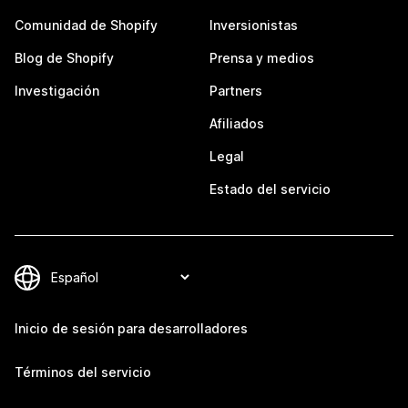
Comunidad de Shopify
Inversionistas
Blog de Shopify
Prensa y medios
Investigación
Partners
Afiliados
Legal
Estado del servicio
Inicio de sesión para desarrolladores
Términos del servicio