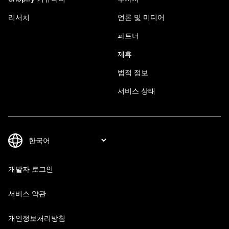
리서치
언론 및 미디어
파트너
제휴
법적 정보
서비스 상태
개발자 로그인
서비스 약관
개인정보처리방침