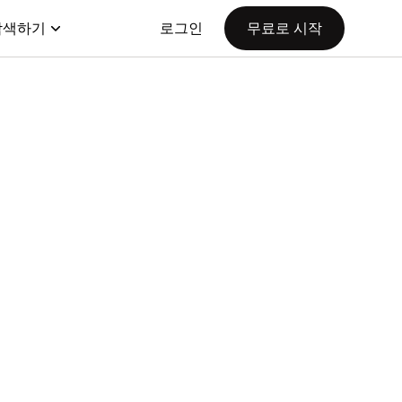
탐색하기
로그인
무료로 시작