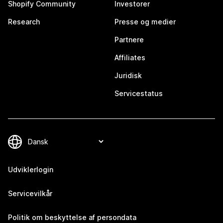
Shopify Community
Investorer
Research
Presse og medier
Partnere
Affiliates
Juridisk
Servicestatus
Udviklerlogin
Servicevilkår
Politik om beskyttelse af persondata