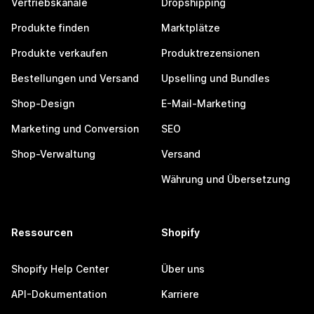
Vertriebskanäle
Dropshipping
Produkte finden
Marktplätze
Produkte verkaufen
Produktrezensionen
Bestellungen und Versand
Upselling und Bundles
Shop-Design
E-Mail-Marketing
Marketing und Conversion
SEO
Shop-Verwaltung
Versand
Währung und Übersetzung
Ressourcen
Shopify
Shopify Help Center
Über uns
API-Dokumentation
Karriere