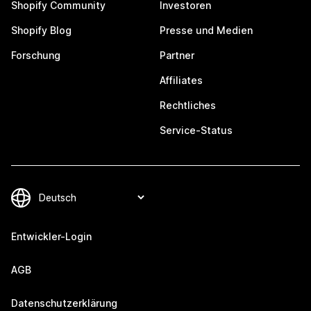
Shopify Community
Investoren
Shopify Blog
Presse und Medien
Forschung
Partner
Affiliates
Rechtliches
Service-Status
Entwickler-Login
AGB
Datenschutzerklärung