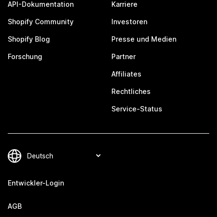
API-Dokumentation
Karriere
Shopify Community
Investoren
Shopify Blog
Presse und Medien
Forschung
Partner
Affiliates
Rechtliches
Service-Status
Entwickler-Login
AGB