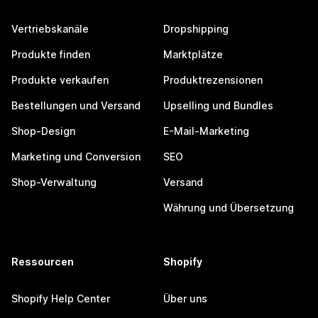
Vertriebskanäle
Dropshipping
Produkte finden
Marktplätze
Produkte verkaufen
Produktrezensionen
Bestellungen und Versand
Upselling und Bundles
Shop-Design
E-Mail-Marketing
Marketing und Conversion
SEO
Shop-Verwaltung
Versand
Währung und Übersetzung
Ressourcen
Shopify
Shopify Help Center
Über uns