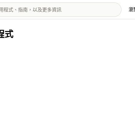
瀏
用程式