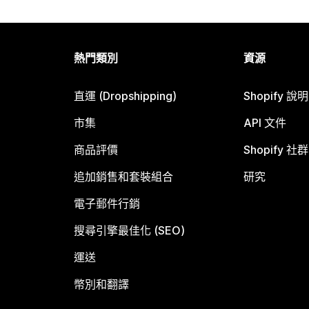
熱門類別
資源
直運 (Dropshipping)
Shopify 說
市集
API 文件
商品評價
Shopify 社群
追加銷售和套裝組合
研究
電子郵件行銷
搜尋引擎最佳化 (SEO)
運送
幣別和翻譯