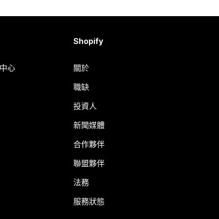
Shopify
明中心
關於
職缺
投資人
新聞媒體
合作夥伴
聯盟夥伴
法務
服務狀態