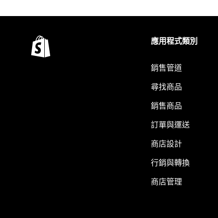
應用程式類別
銷售管道
尋找商品
銷售商品
訂單與運送
商店設計
行銷與轉換
商店管理