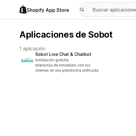
Shopify App Store
Aplicaciones de Sobot
1 aplicación
Sobot Live Chat & Chatbot
Instalación gratuita
Interactúa de inmediato con los
clientes en una plataforma unificada