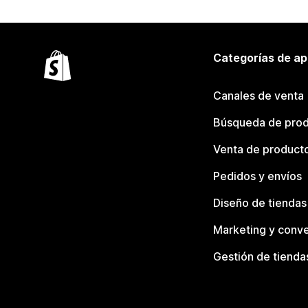
Categorías de ap
Canales de venta
Búsqueda de pro
Venta de product
Pedidos y envíos
Diseño de tiendas
Marketing y conve
Gestión de tienda