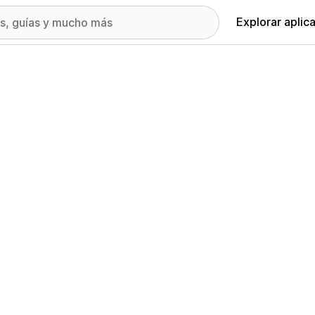
Explorar aplic