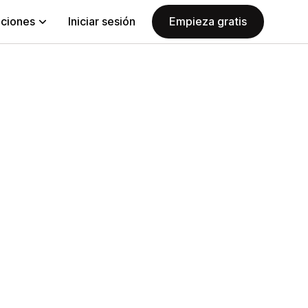
aciones
Iniciar sesión
Empieza gratis