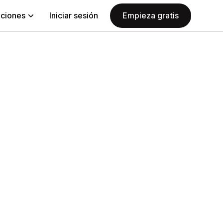
aciones
Iniciar sesión
Empieza gratis