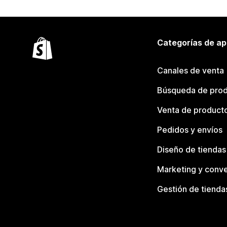
Categorías de ap
Canales de venta
Búsqueda de pro
Venta de product
Pedidos y envíos
Diseño de tiendas
Marketing y conve
Gestión de tienda