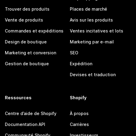
Trouver des produits
Places de marché
Vente de produits
Avis sur les produits
Commandes et expéditions
Ventes incitatives et lots
Design de boutique
Marketing par e-mail
Marketing et conversion
SEO
Gestion de boutique
Expédition
Devises et traduction
Ressources
Shopify
Centre d’aide de Shopify
À propos
Documentation API
Carrières
Communauté Shopify
Investisseurs