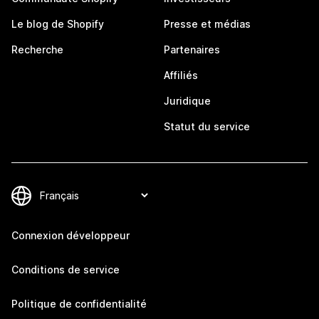
Le blog de Shopify
Presse et médias
Recherche
Partenaires
Affiliés
Juridique
Statut du service
Connexion développeur
Conditions de service
Politique de confidentialité