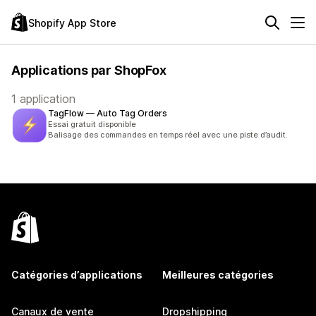
Shopify App Store
Applications par ShopFox
1 application
TagFlow — Auto Tag Orders
Essai gratuit disponible
Balisage des commandes en temps réel avec une piste d’audit.
Catégories d’applications
Meilleures catégories
Canaux de vente
Dropshipping