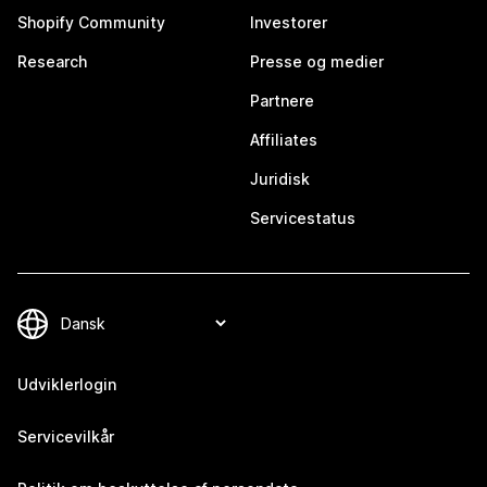
Shopify Community
Investorer
Research
Presse og medier
Partnere
Affiliates
Juridisk
Servicestatus
Udviklerlogin
Servicevilkår