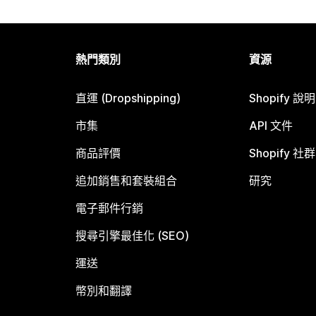
熱門類別
資源
直運 (Dropshipping)
Shopify 說
市集
API 文件
商品評價
Shopify 社群
追加銷售和套裝組合
研究
電子郵件行銷
搜尋引擎最佳化 (SEO)
運送
幣別和翻譯