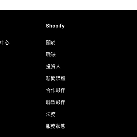
Shopify
明中心
關於
職缺
投資人
新聞媒體
合作夥伴
聯盟夥伴
法務
服務狀態