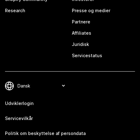
Research
Presse og medier
Partnere
Affiliates
Juridisk
Servicestatus
Udviklerlogin
Servicevilkår
Politik om beskyttelse af persondata