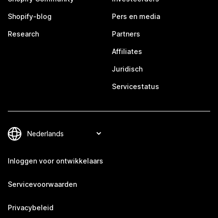
Shopify-blog
Pers en media
Research
Partners
Affiliates
Juridisch
Servicestatus
Inloggen voor ontwikkelaars
Servicevoorwaarden
Privacybeleid