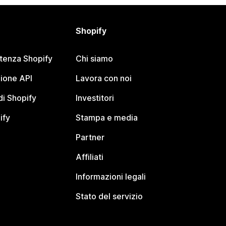
Shopify
stenza Shopify
Chi siamo
ione API
Lavora con noi
i Shopify
Investitori
ify
Stampa e media
Partner
Affiliati
Informazioni legali
Stato del servizio