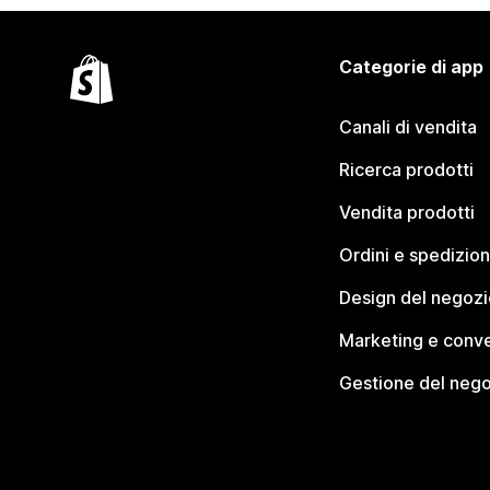
Categorie di app
Canali di vendita
Ricerca prodotti
Vendita prodotti
Ordini e spedizion
Design del negozi
Marketing e conve
Gestione del neg