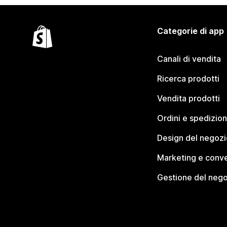
Categorie di app
Canali di vendita
Ricerca prodotti
Vendita prodotti
Ordini e spedizion
Design del negozi
Marketing e conve
Gestione del neg