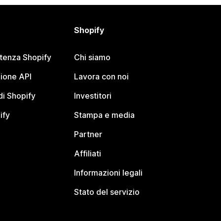
Shopify
stenza Shopify
Chi siamo
ione API
Lavora con noi
i Shopify
Investitori
ify
Stampa e media
Partner
Affiliati
Informazioni legali
Stato del servizio