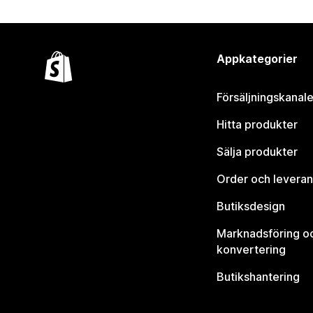
Appkategorier
Försäljningskanale
Hitta produkter
Sälja produkter
Order och leveran
Butiksdesign
Marknadsföring o
konvertering
Butikshantering