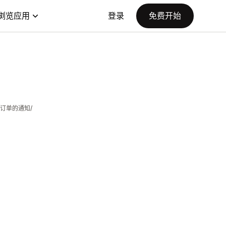
浏览应用
登录
免费开始
订单的通知/