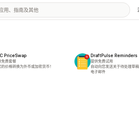
C PriceSwap
DraftPulse Reminders
供免费套餐
提供免费试用
您的价格转换为外币或加密货币！
自动向您发送关于待处理草稿
电子邮件