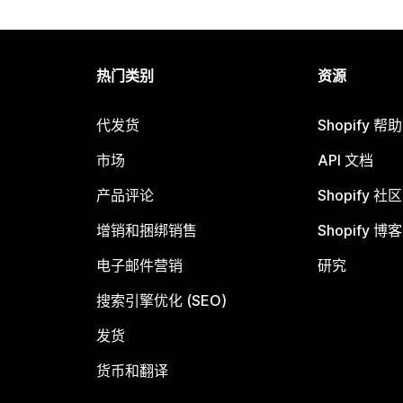
热门类别
资源
代发货
Shopify 帮
市场
API 文档
产品评论
Shopify 社区
增销和捆绑销售
Shopify 博客
电子邮件营销
研究
搜索引擎优化 (SEO)
发货
货币和翻译