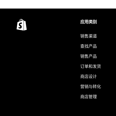
应用类别
销售渠道
查找产品
销售产品
订单和发货
商店设计
营销与转化
商店管理