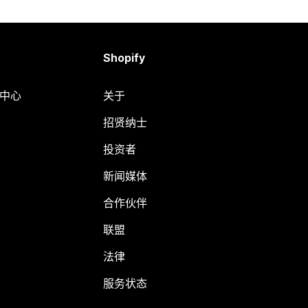
Shopify
助中心
关于
招贤纳士
投资者
新闻媒体
合作伙伴
联盟
法律
服务状态