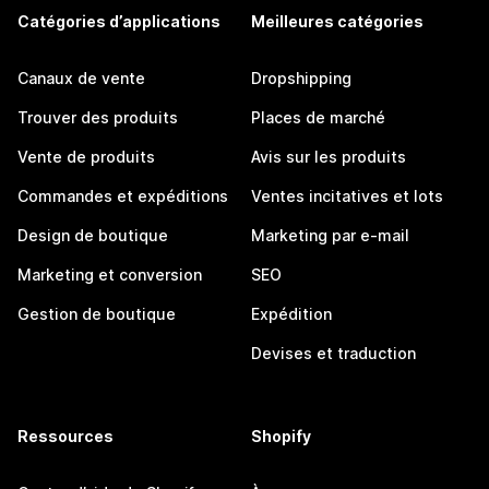
Catégories d’applications
Meilleures catégories
Canaux de vente
Dropshipping
Trouver des produits
Places de marché
Vente de produits
Avis sur les produits
Commandes et expéditions
Ventes incitatives et lots
Design de boutique
Marketing par e-mail
Marketing et conversion
SEO
Gestion de boutique
Expédition
Devises et traduction
Ressources
Shopify