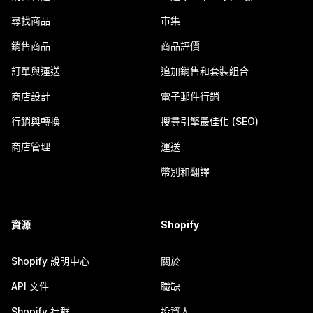
尋找商品
市集
銷售商品
商品評價
訂單與運送
追加銷售和套裝組合
商店設計
電子郵件行銷
行銷與轉換
搜尋引擎最佳化 (SEO)
商店管理
運送
幣別和翻譯
資源
Shopify
Shopify 說明中心
關於
API 文件
職缺
Shopify 社群
投資人