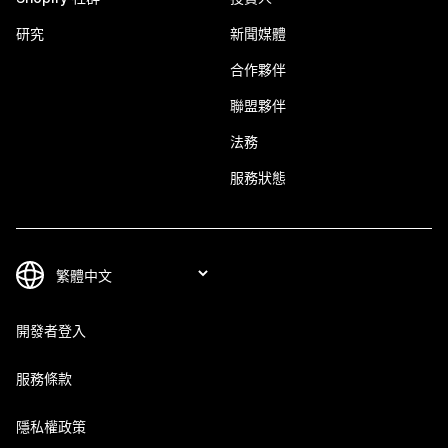
研究
新聞媒體
合作夥伴
聯盟夥伴
法務
服務狀態
開發者登入
服務條款
隱私權政策