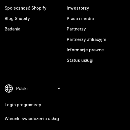
Społeczność Shopify
Inwestorzy
Blog Shopify
Prasa i media
Badania
Partnerzy
Partnerzy afiliacyjni
Informacje prawne
Status usługi
Login programisty
Warunki świadczenia usług