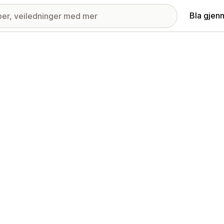
Bla gjen