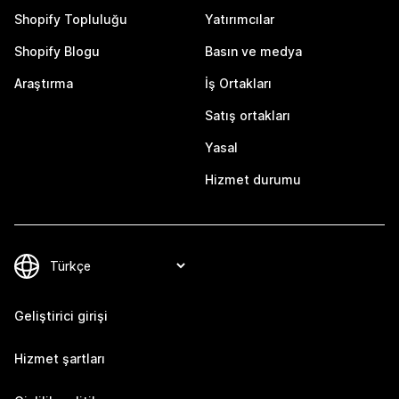
Shopify Topluluğu
Yatırımcılar
Shopify Blogu
Basın ve medya
Araştırma
İş Ortakları
Satış ortakları
Yasal
Hizmet durumu
Geliştirici girişi
Hizmet şartları