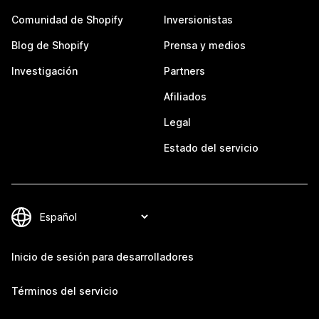
Comunidad de Shopify
Inversionistas
Blog de Shopify
Prensa y medios
Investigación
Partners
Afiliados
Legal
Estado del servicio
Inicio de sesión para desarrolladores
Términos del servicio