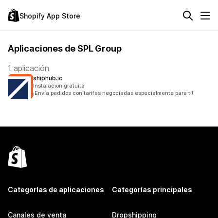
Shopify App Store
Aplicaciones de SPL Group
1 aplicación
shiphub.io
Instalación gratuita
¡Envía pedidos con tarifas negociadas especialmente para ti!
Categorías de aplicaciones
Categorías principales
Canales de venta
Dropshipping