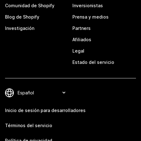
Comunidad de Shopify
Inversionistas
Blog de Shopify
Prensa y medios
Investigación
Partners
Afiliados
Legal
Estado del servicio
Inicio de sesión para desarrolladores
Términos del servicio
Política de privacidad