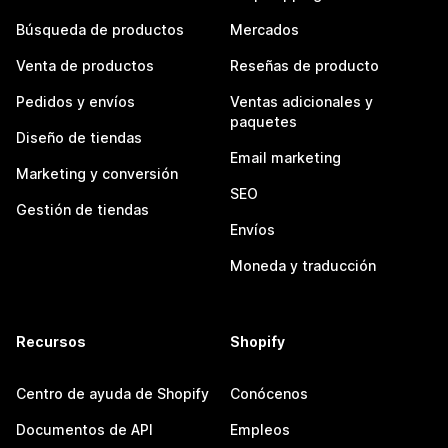
Búsqueda de productos
Mercados
Venta de productos
Reseñas de producto
Pedidos y envíos
Ventas adicionales y
paquetes
Diseño de tiendas
Email marketing
Marketing y conversión
SEO
Gestión de tiendas
Envíos
Moneda y traducción
Recursos
Shopify
Centro de ayuda de Shopify
Conócenos
Documentos de API
Empleos