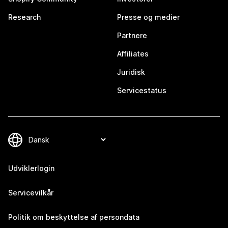
Research
Presse og medier
Partnere
Affiliates
Juridisk
Servicestatus
Udviklerlogin
Servicevilkår
Politik om beskyttelse af persondata