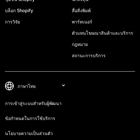
บล็อก Shopify
สื่อสิ่งพิมพ์
การวิจัย
พาร์ทเนอร์
ตัวแทนโฆษณาสินค้าและบริการ
กฎหมาย
สถานะการบริการ
การเข้าสู่ระบบสำหรับผู้พัฒนา
ข้อกำหนดในการใช้บริการ
นโยบายความเป็นส่วนตัว