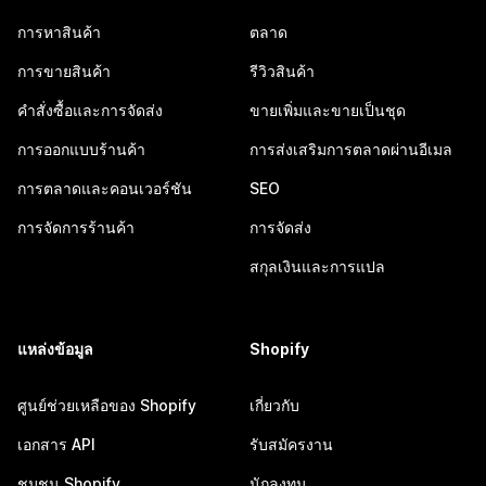
การหาสินค้า
ตลาด
การขายสินค้า
รีวิวสินค้า
คำสั่งซื้อและการจัดส่ง
ขายเพิ่มและขายเป็นชุด
การออกแบบร้านค้า
การส่งเสริมการตลาดผ่านอีเมล
การตลาดและคอนเวอร์ชัน
SEO
การจัดการร้านค้า
การจัดส่ง
สกุลเงินและการแปล
แหล่งข้อมูล
Shopify
ศูนย์ช่วยเหลือของ Shopify
เกี่ยวกับ
เอกสาร API
รับสมัครงาน
ชุมชน Shopify
นักลงทุน