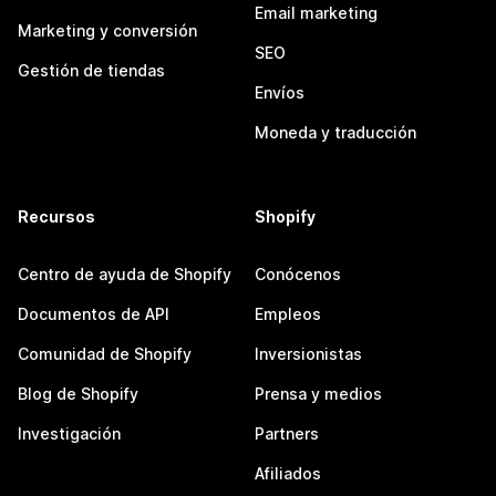
Email marketing
Marketing y conversión
SEO
Gestión de tiendas
Envíos
Moneda y traducción
Recursos
Shopify
Centro de ayuda de Shopify
Conócenos
Documentos de API
Empleos
Comunidad de Shopify
Inversionistas
Blog de Shopify
Prensa y medios
Investigación
Partners
Afiliados