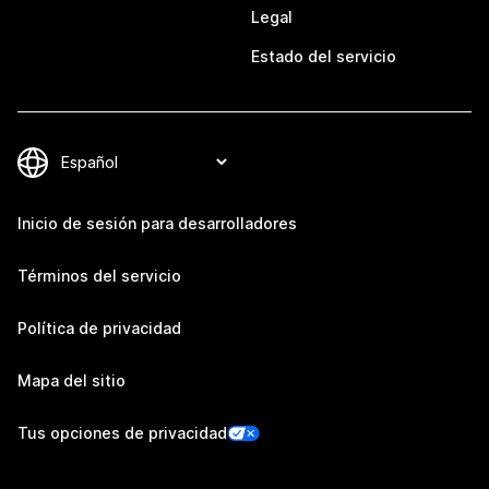
Legal
Estado del servicio
Inicio de sesión para desarrolladores
Términos del servicio
Política de privacidad
Mapa del sitio
Tus opciones de privacidad