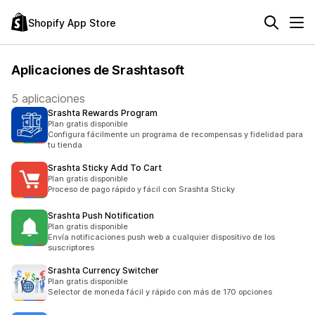
Shopify App Store
Aplicaciones de Srashtasoft
5 aplicaciones
Srashta Rewards Program
Plan gratis disponible
Configura fácilmente un programa de recompensas y fidelidad para
tu tienda
Srashta Sticky Add To Cart
Plan gratis disponible
Proceso de pago rápido y fácil con Srashta Sticky
Srashta Push Notification
Plan gratis disponible
Envía notificaciones push web a cualquier dispositivo de los
suscriptores
Srashta Currency Switcher
Plan gratis disponible
Selector de moneda fácil y rápido con más de 170 opciones