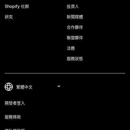
Shopify 社群
投資人
研究
新聞媒體
合作夥伴
聯盟夥伴
法務
服務狀態
開發者登入
服務條款