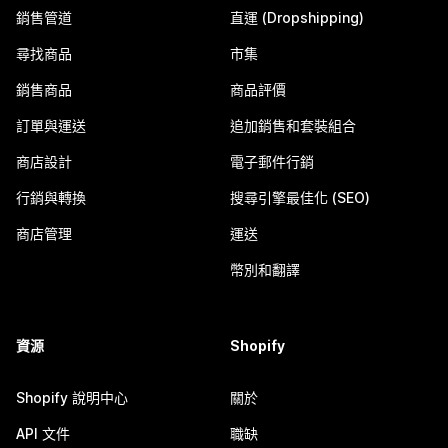
銷售管道
直運 (Dropshipping)
尋找商品
市集
銷售商品
商品評價
訂單與運送
追加銷售和套裝組合
商店設計
電子郵件行銷
行銷與轉換
搜尋引擎最佳化 (SEO)
商店管理
運送
幣別和翻譯
資源
Shopify
Shopify 說明中心
關於
API 文件
職缺